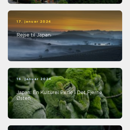
17. januar 2024
Rejse til Japan
16. januar 2024
Japan: En Kulturel Perle i Det Fjerne
Østen