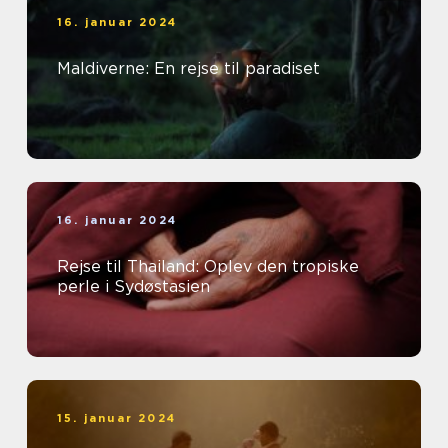
16. januar 2024
Maldiverne: En rejse til paradiset
16. januar 2024
Rejse til Thailand: Oplev den tropiske
perle i Sydøstasien
15. januar 2024