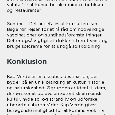
valuta for at kunne betale i mindre butikker
og restauranter.
Sundhed: Det anbefales at konsultere sin
læge før rejsen for at få råd om nødvendige
vaccinationer og sundhedsforanstaltninger.
Det er også vigtigt at drikke filtreret vand og
bruge solcreme for at undgå solskoldning.
Konklusion
Kap Verde er en eksotisk destination, der
byder på en unik blanding af kultur, historie
og naturskønhed. Øgruppen er ideel til dem,
der ønsker at opleve en autentisk afrikansk
kultur, nyde sol og strandliv og udforske
uberørte naturområder. Kap Verde giver
besøgende mulighed for at komme væk fra