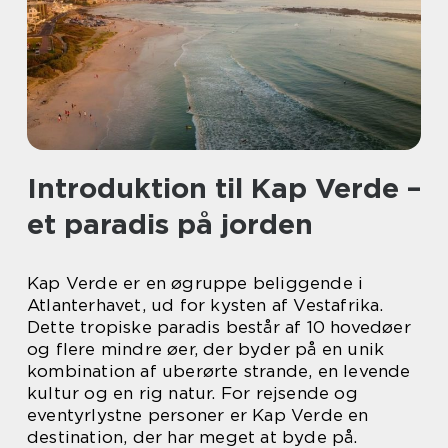
Introduktion til Kap Verde –
et paradis på jorden
Kap Verde er en øgruppe beliggende i
Atlanterhavet, ud for kysten af Vestafrika.
Dette tropiske paradis består af 10 hovedøer
og flere mindre øer, der byder på en unik
kombination af uberørte strande, en levende
kultur og en rig natur. For rejsende og
eventyrlystne personer er Kap Verde en
destination, der har meget at byde på.