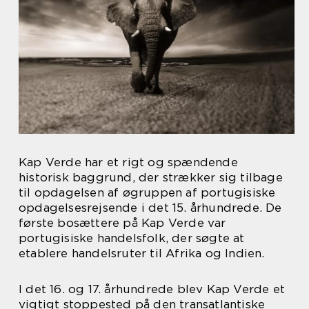
Kap Verde har et rigt og spændende
historisk baggrund, der strækker sig tilbage
til opdagelsen af øgruppen af portugisiske
opdagelsesrejsende i det 15. århundrede. De
første bosættere på Kap Verde var
portugisiske handelsfolk, der søgte at
etablere handelsruter til Afrika og Indien.
I det 16. og 17. århundrede blev Kap Verde et
vigtigt stoppested på den transatlantiske