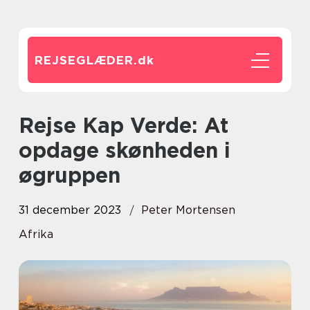
REJSEGLÆDER.
dk
Rejse Kap Verde: At
opdage skønheden i
øgruppen
31 december 2023
Peter Mortensen
Afrika