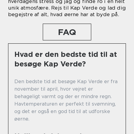
hverdagens stress og jag og finde ro i en helt
unik atmosfære. Rejs til Kap Verde og lad dig
begejstre af alt, hvad øerne har at byde på.
FAQ
Hvad er den bedste tid til at
besøge Kap Verde?
Den bedste tid at besøge Kap Verde er fra
november til april, hvor vejret er
behageligt varmt og der er mindre regn.
Havtemperaturen er perfekt til svømning,
og det er også en god tid til at udforske
øerne.