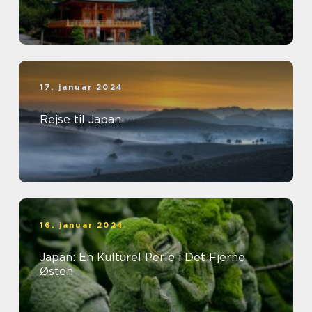
17. januar 2024
Rejse til Japan
16. januar 2024
Japan: En Kulturel Perle i Det Fjerne
Østen