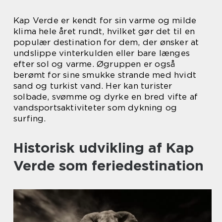
Kap Verde er kendt for sin varme og milde
klima hele året rundt, hvilket gør det til en
populær destination for dem, der ønsker at
undslippe vinterkulden eller bare længes
efter sol og varme. Øgruppen er også
berømt for sine smukke strande med hvidt
sand og turkist vand. Her kan turister
solbade, svømme og dyrke en bred vifte af
vandsportsaktiviteter som dykning og
surfing.
Historisk udvikling af Kap
Verde som feriedestination