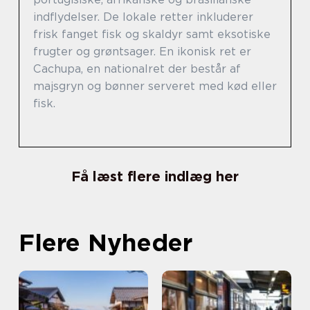
indflydelser. De lokale retter inkluderer
frisk fanget fisk og skaldyr samt eksotiske
frugter og grøntsager. En ikonisk ret er
Cachupa, en nationalret der består af
majsgryn og bønner serveret med kød eller
fisk.
Få læst flere indlæg her
Flere Nyheder