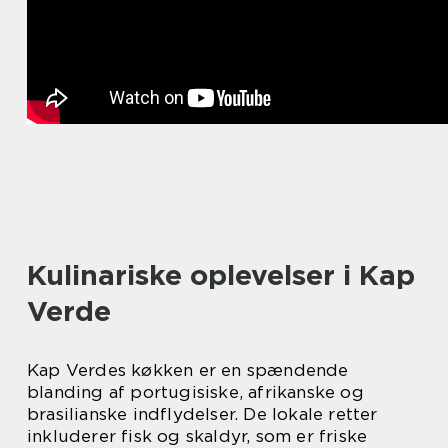
Kulinariske oplevelser i Kap
Verde
Kap Verdes køkken er en spændende
blanding af portugisiske, afrikanske og
brasilianske indflydelser. De lokale retter
inkluderer fisk og skaldyr, som er friske