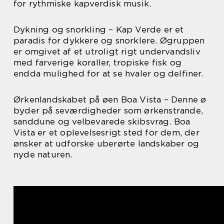
for rythmiske kapverdisk musik.
Dykning og snorkling – Kap Verde er et
paradis for dykkere og snorklere. Øgruppen
er omgivet af et utroligt rigt undervandsliv
med farverige koraller, tropiske fisk og
endda mulighed for at se hvaler og delfiner.
Ørkenlandskabet på øen Boa Vista – Denne ø
byder på seværdigheder som ørkenstrande,
sanddune og velbevarede skibsvrag. Boa
Vista er et oplevelsesrigt sted for dem, der
ønsker at udforske uberørte landskaber og
nyde naturen.