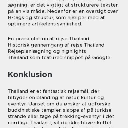
søgning, er det vigtigt at strukturere teksten
på en vis måde. Nedenfor er en oversigt over
H-tags og struktur, som hjælper med at
optimere artikelens synlighed:
En præsentation af rejse Thailand
Historisk gennemgang af rejse Thailand
Rejseplanlægning og highlights
Thailand som featured snippet på Google
Konklusion
Thailand er et fantastisk rejsemål, der
tilbyder en blanding af natur, kultur og
eventyr. Uanset om du ønsker at udforske
buddhistiske templer, slappe af på turkise
strande eller tage på trekking-eventyr i det
nordlige Thailand, vil du ikke blive skuffet