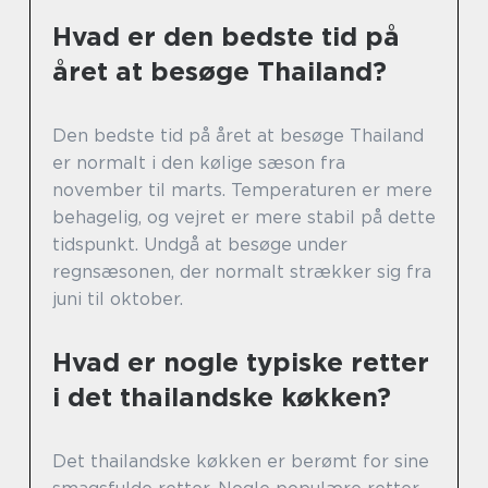
Hvad er den bedste tid på
året at besøge Thailand?
Den bedste tid på året at besøge Thailand
er normalt i den kølige sæson fra
november til marts. Temperaturen er mere
behagelig, og vejret er mere stabil på dette
tidspunkt. Undgå at besøge under
regnsæsonen, der normalt strækker sig fra
juni til oktober.
Hvad er nogle typiske retter
i det thailandske køkken?
Det thailandske køkken er berømt for sine