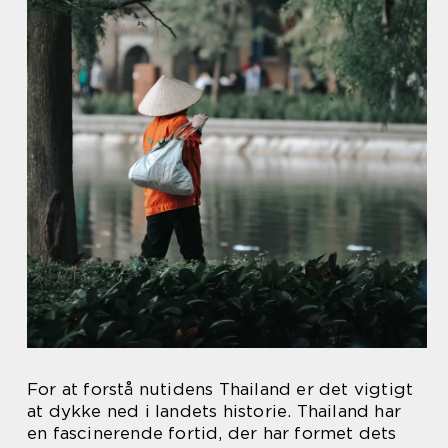
For at forstå nutidens Thailand er det vigtigt
at dykke ned i landets historie. Thailand har
en fascinerende fortid, der har formet dets