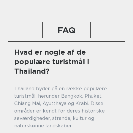
FAQ
Hvad er nogle af de
populære turistmål i
Thailand?
Thailand byder på en række populære
turistmål, herunder Bangkok, Phuket,
Chiang Mai, Ayutthaya og Krabi. Disse
områder er kendt for deres historiske
seværdigheder, strande, kultur og
naturskønne landskaber.