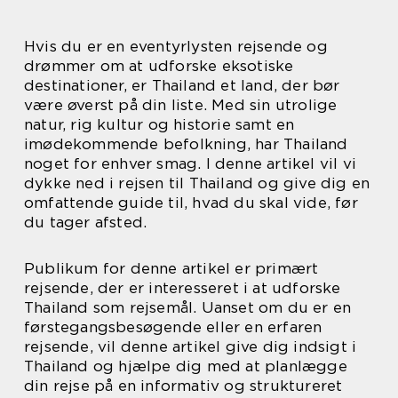
Hvis du er en eventyrlysten rejsende og
drømmer om at udforske eksotiske
destinationer, er Thailand et land, der bør
være øverst på din liste. Med sin utrolige
natur, rig kultur og historie samt en
imødekommende befolkning, har Thailand
noget for enhver smag. I denne artikel vil vi
dykke ned i rejsen til Thailand og give dig en
omfattende guide til, hvad du skal vide, før
du tager afsted.
Publikum for denne artikel er primært
rejsende, der er interesseret i at udforske
Thailand som rejsemål. Uanset om du er en
førstegangsbesøgende eller en erfaren
rejsende, vil denne artikel give dig indsigt i
Thailand og hjælpe dig med at planlægge
din rejse på en informativ og struktureret