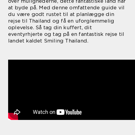
over mulighederne, dette fantastiske land har
at byde på. Med denne omfattende guide vil
du være godt rustet til at planlægge din
rejse til Thailand og få en uforglemmelig
oplevelse. Så tag din kuffert, dit
eventyrhjerte og tag på en fantastisk rejse til
landet kaldet Smiling Thailand.