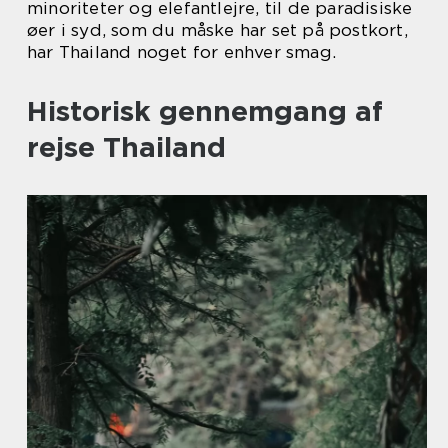
minoriteter og elefantlejre, til de paradisiske
øer i syd, som du måske har set på postkort,
har Thailand noget for enhver smag.
Historisk gennemgang af
rejse Thailand