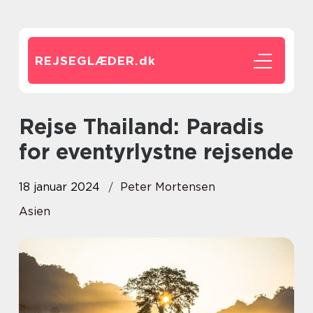
REJSEGLÆDER.
dk
Rejse Thailand: Paradis
for eventyrlystne rejsende
18 januar 2024
Peter Mortensen
Asien