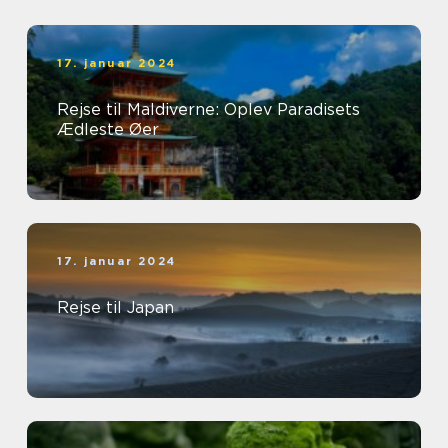
17. januar 2024
Rejse til Maldiverne: Oplev Paradisets
Ædleste Øer
17. januar 2024
Rejse til Japan