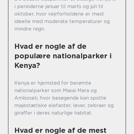
i perioderne januar til marts og juli til
oktober, hvor vejrforholdene er mest
ideelle med moderate temperaturer og
mindre regn.
Hvad er nogle af de
populære nationalparker i
Kenya?
Kenya er hjemsted for berømte
nationalparker som Masai Mara og
Amboseli, hvor besøgende kan spotte
majestætiske elefanter, løver, zebraer og
giraffer i deres naturlige habitat.
Hvad er nogle af de mest