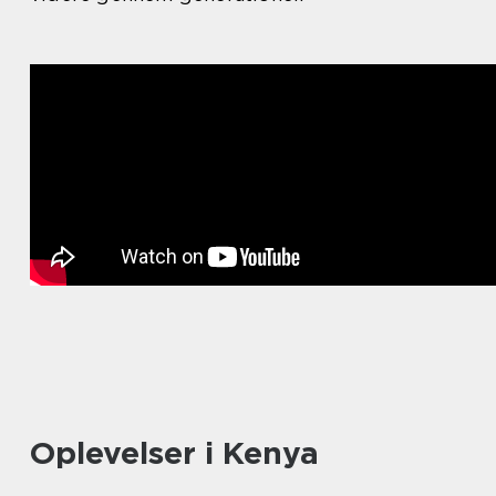
Oplevelser i Kenya