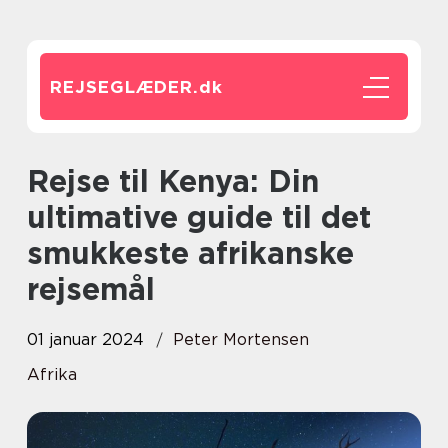
REJSEGLÆDER.
dk
Rejse til Kenya: Din
ultimative guide til det
smukkeste afrikanske
rejsemål
01 januar 2024
Peter Mortensen
Afrika