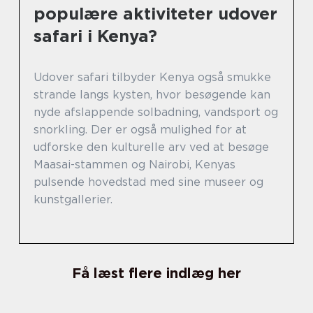
populære aktiviteter udover
safari i Kenya?
Udover safari tilbyder Kenya også smukke
strande langs kysten, hvor besøgende kan
nyde afslappende solbadning, vandsport og
snorkling. Der er også mulighed for at
udforske den kulturelle arv ved at besøge
Maasai-stammen og Nairobi, Kenyas
pulsende hovedstad med sine museer og
kunstgallerier.
Få læst flere indlæg her