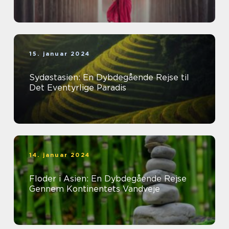
15. januar 2024
Sydøstasien: En Dybdegående Rejse til
Det Eventyrlige Paradis
14. januar 2024
Floder i Asien: En Dybdegående Rejse
Gennem Kontinentets Vandveje