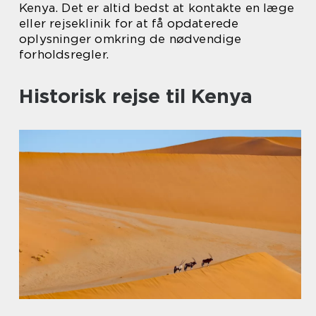
Kenya. Det er altid bedst at kontakte en læge
eller rejseklinik for at få opdaterede
oplysninger omkring de nødvendige
forholdsregler.
Historisk rejse til Kenya