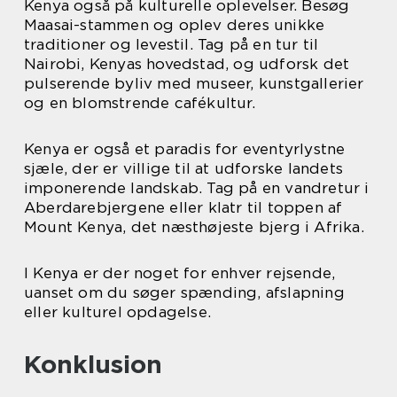
Kenya også på kulturelle oplevelser. Besøg
Maasai-stammen og oplev deres unikke
traditioner og levestil. Tag på en tur til
Nairobi, Kenyas hovedstad, og udforsk det
pulserende byliv med museer, kunstgallerier
og en blomstrende cafékultur.
Kenya er også et paradis for eventyrlystne
sjæle, der er villige til at udforske landets
imponerende landskab. Tag på en vandretur i
Aberdarebjergene eller klatr til toppen af
Mount Kenya, det næsthøjeste bjerg i Afrika.
I Kenya er der noget for enhver rejsende,
uanset om du søger spænding, afslapning
eller kulturel opdagelse.
Konklusion