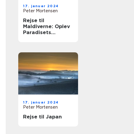
17. januar 2024
Peter Mortensen
Rejse til
Maldiverne: Oplev
Paradisets
Ædleste Øer
17. januar 2024
Peter Mortensen
Rejse til Japan