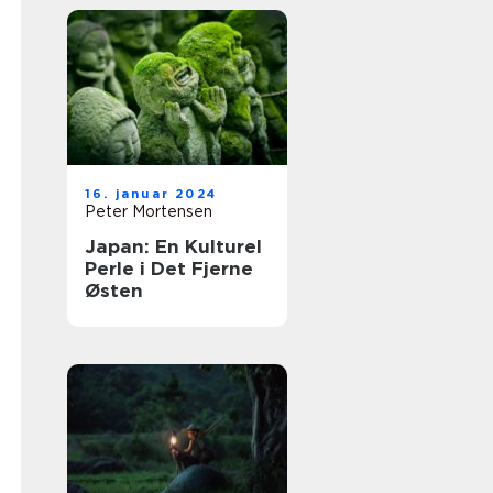
16. januar 2024
Peter Mortensen
Japan: En Kulturel
Perle i Det Fjerne
Østen