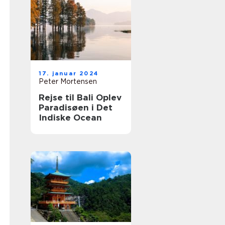
17. januar 2024
Peter Mortensen
Rejse til Bali Oplev
Paradisøen i Det
Indiske Ocean