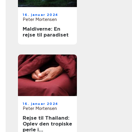
16. januar 2024
Peter Mortensen
Maldiverne: En
rejse til paradiset
16. januar 2024
Peter Mortensen
Rejse til Thailand:
Oplev den tropiske
perle i