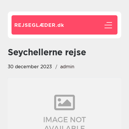
REJSEGLÆDER.
dk
seychellerne rejse
30 december 2023
admin