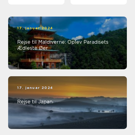
17. januar 2024
Rejse til Maldiverne: Oplev Paradisets
Ædleste Øer
17. januar 2024
Rejse til Japan