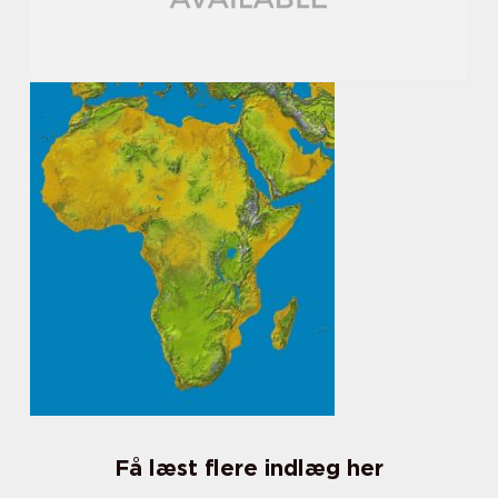
Få læst flere indlæg her