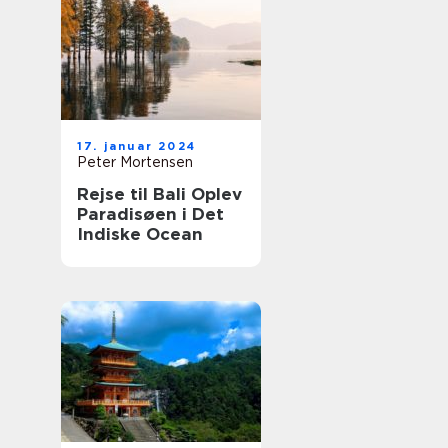
17. januar 2024
Peter Mortensen
Rejse til Bali Oplev
Paradisøen i Det
Indiske Ocean