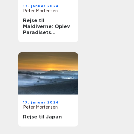
17. januar 2024
Peter Mortensen
Rejse til
Maldiverne: Oplev
Paradisets
Ædleste Øer
17. januar 2024
Peter Mortensen
Rejse til Japan