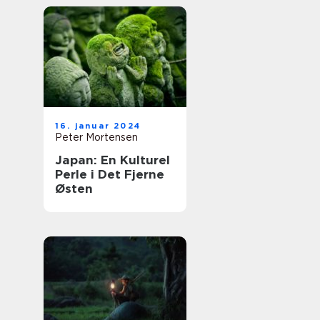
16. januar 2024
Peter Mortensen
Japan: En Kulturel
Perle i Det Fjerne
Østen