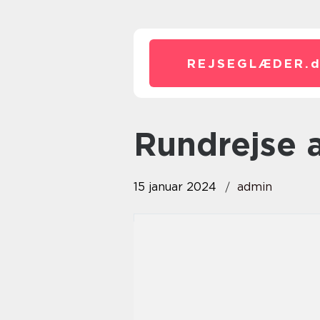
REJSEGLÆDER.
rundrejse 
15 januar 2024
admin