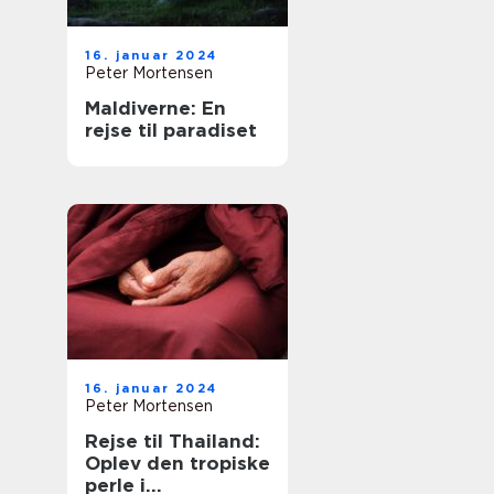
16. januar 2024
Peter Mortensen
Maldiverne: En
rejse til paradiset
16. januar 2024
Peter Mortensen
Rejse til Thailand:
Oplev den tropiske
perle i