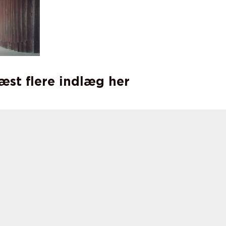
læst flere indlæg her