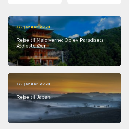
17. januar 2024
Rejse til Maldiverne: Oplev Paradisets
Ædleste Øer
17. januar 2024
Rejse til Japan