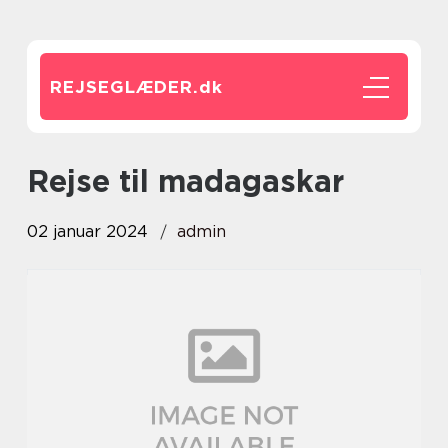
REJSEGLÆDER.
dk
rejse til madagaskar
02 januar 2024
admin