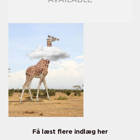
Få læst flere indlæg her