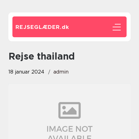
REJSEGLÆDER.
dk
rejse thailand
18 januar 2024
admin