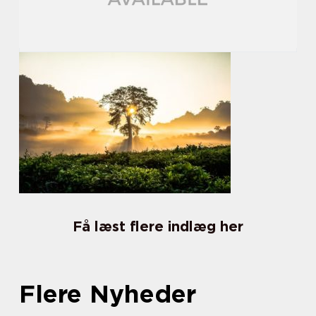
Få læst flere indlæg her
Flere Nyheder