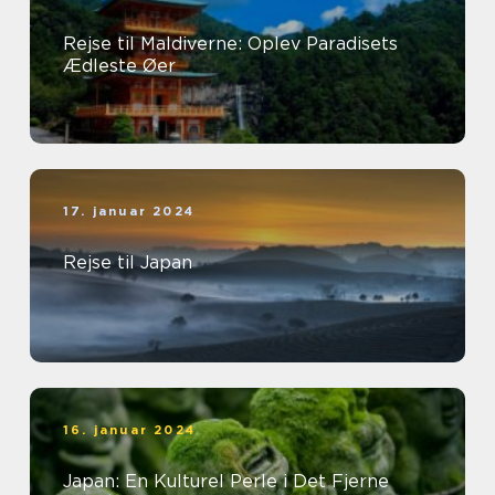
Rejse til Maldiverne: Oplev Paradisets
Ædleste Øer
17. januar 2024
Rejse til Japan
16. januar 2024
Japan: En Kulturel Perle i Det Fjerne