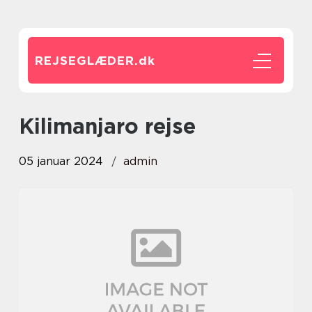
REJSEGLÆDER.
dk
kilimanjaro rejse
05 januar 2024
admin