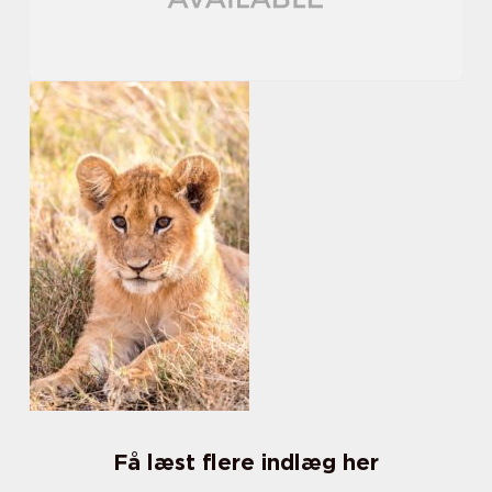
Få læst flere indlæg her