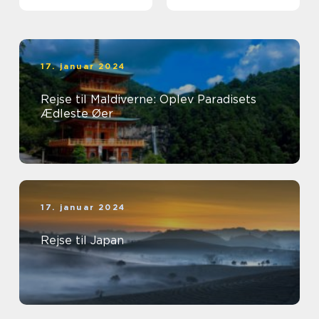
17. januar 2024
Rejse til Maldiverne: Oplev Paradisets
Ædleste Øer
17. januar 2024
Rejse til Japan