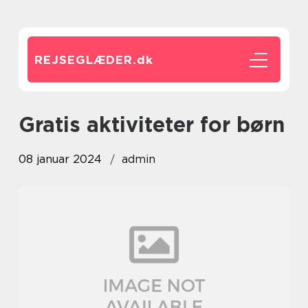
REJSEGLÆDER.
dk
gratis aktiviteter for børn
08 januar 2024
admin