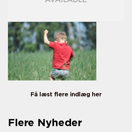
Få læst flere indlæg her
Flere Nyheder