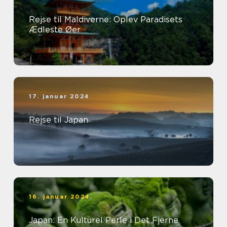
Rejse til Maldiverne: Oplev Paradisets
Ædleste Øer
17. januar 2024
Rejse til Japan
16. januar 2024
Japan: En Kulturel Perle i Det Fjerne