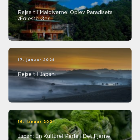
Rejse til Maldiverne: Oplev Paradisets
Ædleste Øer
17. januar 2024
Rejse til Japan
16. januar 2024
Japan: En Kulturel Perle i Det Fjerne