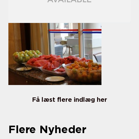
Få læst flere indlæg her
Flere Nyheder