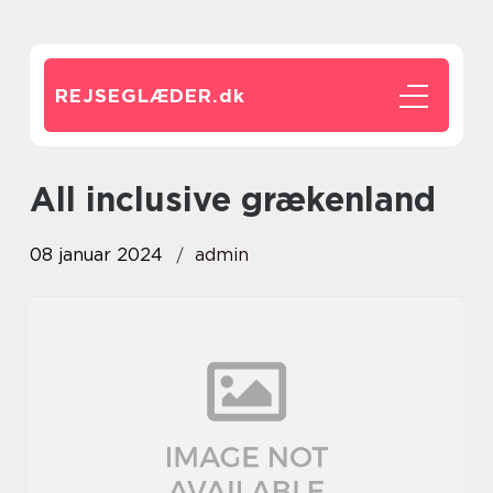
REJSEGLÆDER.
dk
all inclusive grækenland
08 januar 2024
admin