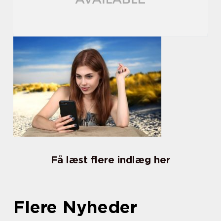
Få læst flere indlæg her
Flere Nyheder