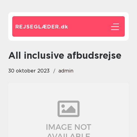
REJSEGLÆDER.
dk
all inclusive afbudsrejse
30 oktober 2023
admin