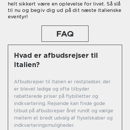
helt sikkert være en oplevelse for livet. Så slå
til nu og begiv dig ud på dit næste italienske
eventyr!
FAQ
Hvad er afbudsrejser til
Italien?
Afbudsrejser til Italien er restpladser, der
er blevet ledige og ofte tilbyder
rabatterede priser på flybilletter og
indkvartering. Rejsende kan finde gode
tilbud på afbudsrejser året rundt og vælge
mellem et bredt udvalg af flyselskaber og
indkvarteringsmuligheder.