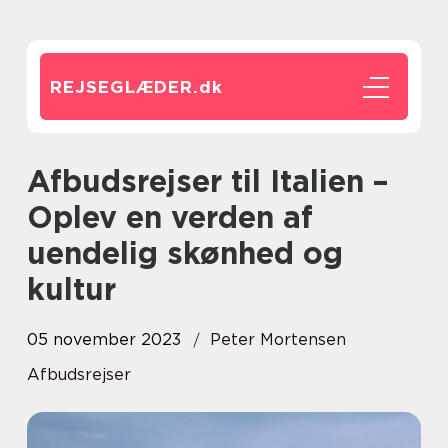
REJSEGLÆDER.
dk
Afbudsrejser til Italien –
Oplev en verden af
uendelig skønhed og
kultur
05 november 2023
Peter Mortensen
Afbudsrejser