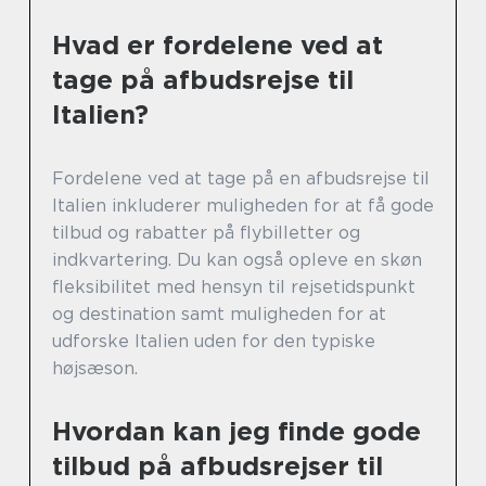
Hvad er fordelene ved at
tage på afbudsrejse til
Italien?
Fordelene ved at tage på en afbudsrejse til
Italien inkluderer muligheden for at få gode
tilbud og rabatter på flybilletter og
indkvartering. Du kan også opleve en skøn
fleksibilitet med hensyn til rejsetidspunkt
og destination samt muligheden for at
udforske Italien uden for den typiske
højsæson.
Hvordan kan jeg finde gode
tilbud på afbudsrejser til