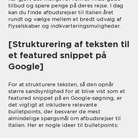
tilbud og spare penge på deres rejse. I dag
kan du finde afbudsrejser til Italien året
rundt og vælge mellem et bredt udvalg af
flyselskaber og indkvarteringsmuligheder.
[Strukturering af teksten til
et featured snippet på
Google]
For at strukturere teksten, så den opnår
større sandsynlighed for at blive vist som et
featured snippet på en Google-søgning, er
det vigtigt at inkludere relevante
bulletpoints, der besvarer de mest
almindelige spørgsmål om afbudsrejser til
Italien. Her er nogle ideer til bulletpoints: