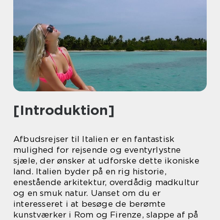
[Introduktion]
Afbudsrejser til Italien er en fantastisk
mulighed for rejsende og eventyrlystne
sjæle, der ønsker at udforske dette ikoniske
land. Italien byder på en rig historie,
enestående arkitektur, overdådig madkultur
og en smuk natur. Uanset om du er
interesseret i at besøge de berømte
kunstværker i Rom og Firenze, slappe af på