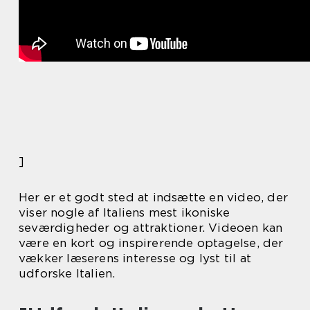
]
Her er et godt sted at indsætte en video, der
viser nogle af Italiens mest ikoniske
seværdigheder og attraktioner. Videoen kan
være en kort og inspirerende optagelse, der
vækker læserens interesse og lyst til at
udforske Italien.