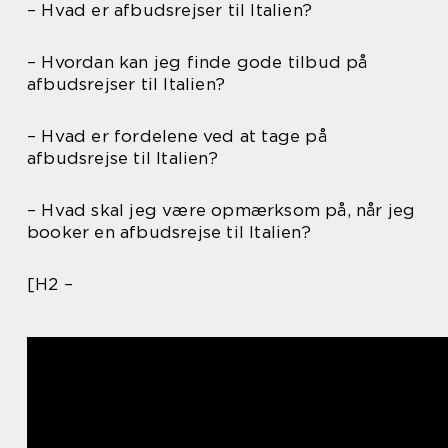
– Hvad er afbudsrejser til Italien?
– Hvordan kan jeg finde gode tilbud på
afbudsrejser til Italien?
– Hvad er fordelene ved at tage på
afbudsrejse til Italien?
– Hvad skal jeg være opmærksom på, når jeg
booker en afbudsrejse til Italien?
[H2 –