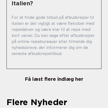
Italien?
For at finde gode tilbud på afbudsrejser til
Italien er det vigtigt at være fleksibel med
rejsedatoer og være klar til at rejse med
kort varsel. Du kan søge efter afbudsrejser
på online rejsebureauer eller tilmelde dig
nyhedsbreve, der informerer dig om de
seneste afbudsrejsetilbud.
Få læst flere indlæg her
Flere Nyheder