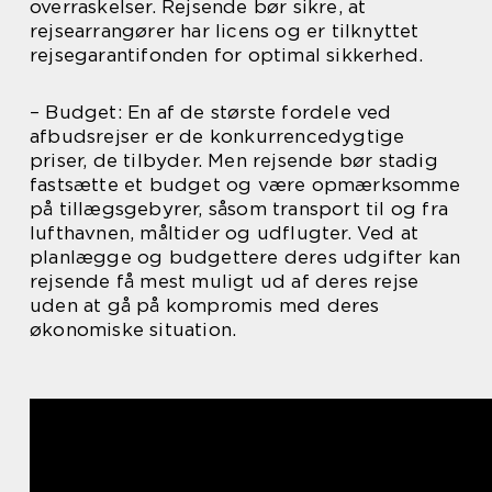
overraskelser. Rejsende bør sikre, at
rejsearrangører har licens og er tilknyttet
rejsegarantifonden for optimal sikkerhed.
– Budget: En af de største fordele ved
afbudsrejser er de konkurrencedygtige
priser, de tilbyder. Men rejsende bør stadig
fastsætte et budget og være opmærksomme
på tillægsgebyrer, såsom transport til og fra
lufthavnen, måltider og udflugter. Ved at
planlægge og budgettere deres udgifter kan
rejsende få mest muligt ud af deres rejse
uden at gå på kompromis med deres
økonomiske situation.