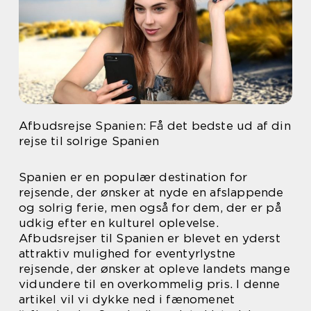
Afbudsrejse Spanien: Få det bedste ud af din
rejse til solrige Spanien
Spanien er en populær destination for
rejsende, der ønsker at nyde en afslappende
og solrig ferie, men også for dem, der er på
udkig efter en kulturel oplevelse.
Afbudsrejser til Spanien er blevet en yderst
attraktiv mulighed for eventyrlystne
rejsende, der ønsker at opleve landets mange
vidundere til en overkommelig pris. I denne
artikel vil vi dykke ned i fænomenet