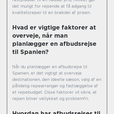
det muligt for rejsende at få adgang til
kvalitetsrejser til en brøkdel af prisen.
Hvad er vigtige faktorer at
overveje, når man
planlægger en afbudsrejse
til Spanien?
Når du planlægger en afbudsrejse til
Spanien, er det vigtigt at overveje
destinationen, den ideelle sæson, valg af en
pålidelig rejsearrangør og fastlæggelse af
et rejsebudget. Disse faktorer vil sikre, at
rejsen bliver vellykket og problemfri.
Hvordan har afbudsrejser til