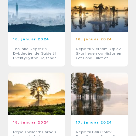
18. januar 2024
18. januar 2024
Thailand Rejse: En
Rejse til Vietnam: Oplev
Dybdegående Guide til
Skønheden og Historien
Eventyrlystne Rejsende
i et Land Fuldt af
Eventyr
18. januar 2024
17. januar 2024
Rejse Thailand: Paradis
Rejse til Bali Oplev