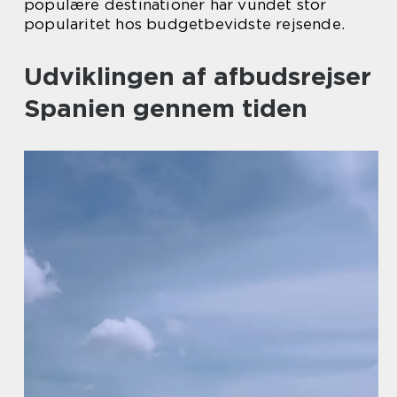
populære destinationer har vundet stor
popularitet hos budgetbevidste rejsende.
Udviklingen af afbudsrejser
Spanien gennem tiden