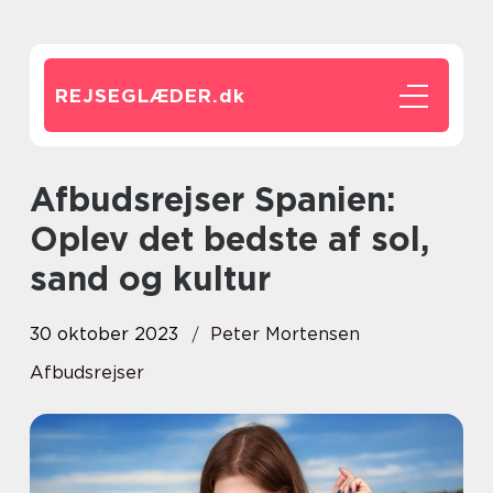
REJSEGLÆDER.
dk
Afbudsrejser Spanien:
Oplev det bedste af sol,
sand og kultur
30 oktober 2023
Peter Mortensen
Afbudsrejser