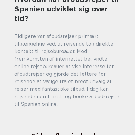
Spanien udviklet sig over
tid?
Tidligere var afbudsrejser primært
tilgængelige ved, at rejsende tog direkte
kontakt til rejsebureauer. Med
fremkomsten af internettet begyndte
online rejsebureauer at vise interesse for
afbudsrejser og gjorde det lettere for
rejsende at vælge fra et bredt udvalg af
rejser med fantastiske tilbud. I dag kan
rejsende nemt finde og booke afbudsrejser
til Spanien online.