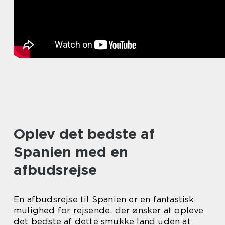
Oplev det bedste af
Spanien med en
afbudsrejse
En afbudsrejse til Spanien er en fantastisk
mulighed for rejsende, der ønsker at opleve
det bedste af dette smukke land uden at