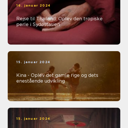
16. januar 2024
Rejse til Thailand: Oplev den tropiske
perle i Sydøstasien
15. januar 2024
Kina - Oplev det gamle rige og dets
enestående udvikling
15. januar 2024