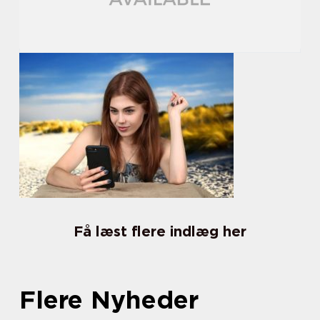
Få læst flere indlæg her
Flere Nyheder