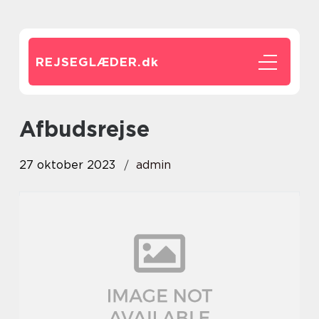
REJSEGLÆDER.
dk
afbudsrejse
27 oktober 2023
admin