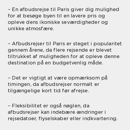
– En afbudsrejse til Paris giver dig mulighed
for at besøge byen til en lavere pris og
opleve dens ikoniske seværdigheder og
unikke atmosfære.
– Afbudsrejser til Paris er steget i popularitet
gennem årene, da flere rejsende er blevet
tiltrukket af muligheden for at opleve denne
destination på en budgetvenlig måde.
– Det er vigtigt at være opmærksom på
timingen, da afbudsrejser normalt er
tilgængelige kort tid før afrejse.
– Fleksibilitet er også nøglen, da
afbudsrejser kan indebære ændringer i
rejsedatoer, flyselskaber eller indkvartering.