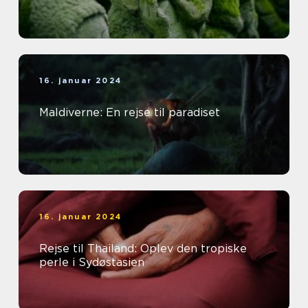
16. januar 2024
Maldiverne: En rejse til paradiset
16. januar 2024
Rejse til Thailand: Oplev den tropiske
perle i Sydøstasien