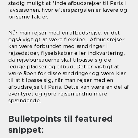
stadig muligt at finde afbudsrejser til Paris i
lavsæsonen, hvor efterspørgslen er lavere og
priserne falder.
Når man rejser med en afbudsrejse, er det
også vigtigt at være fleksibel. Afbudsrejser
kan være forbundet med ændringer i
rejsedatoer, flyselskaber eller indkvartering,
da rejsebureauerne skal tilpasse sig de
ledige pladser og tilbud. Det er vigtigt at
være åben for disse ændringer og være klar
til at tilpasse sig, når man rejser med en
afbudsrejse til Paris. Dette kan være en del af
eventyret og gøre rejsen endnu mere
spændende.
Bulletpoints til featured
snippet: