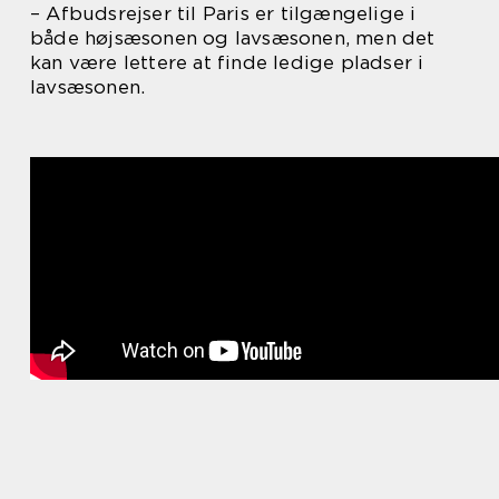
– Afbudsrejser til Paris er tilgængelige i
både højsæsonen og lavsæsonen, men det
kan være lettere at finde ledige pladser i
lavsæsonen.