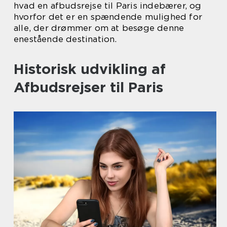
hvad en afbudsrejse til Paris indebærer, og
hvorfor det er en spændende mulighed for
alle, der drømmer om at besøge denne
enestående destination.
Historisk udvikling af
Afbudsrejser til Paris