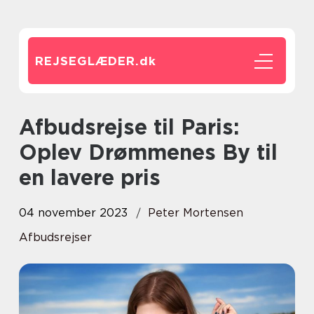
REJSEGLÆDER.
dk
Afbudsrejse til Paris:
Oplev Drømmenes By til
en lavere pris
04 november 2023
Peter Mortensen
Afbudsrejser