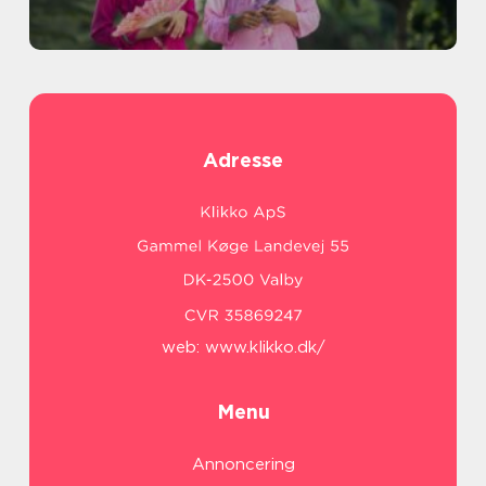
Adresse
web:
www.klikko.dk/
Menu
Annoncering