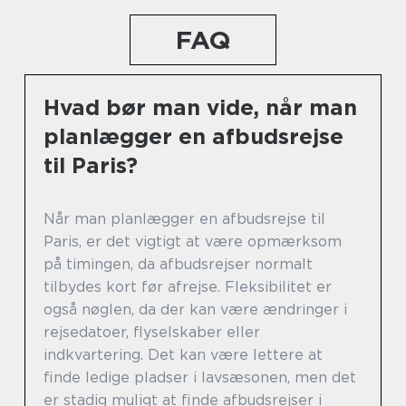
FAQ
Hvad bør man vide, når man
planlægger en afbudsrejse
til Paris?
Når man planlægger en afbudsrejse til
Paris, er det vigtigt at være opmærksom
på timingen, da afbudsrejser normalt
tilbydes kort før afrejse. Fleksibilitet er
også nøglen, da der kan være ændringer i
rejsedatoer, flyselskaber eller
indkvartering. Det kan være lettere at
finde ledige pladser i lavsæsonen, men det
er stadig muligt at finde afbudsrejser i