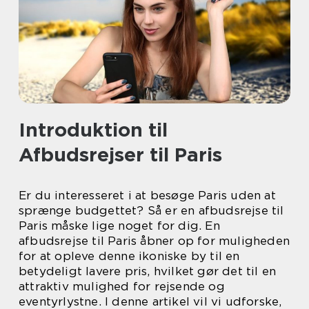
Introduktion til
Afbudsrejser til Paris
Er du interesseret i at besøge Paris uden at
sprænge budgettet? Så er en afbudsrejse til
Paris måske lige noget for dig. En
afbudsrejse til Paris åbner op for muligheden
for at opleve denne ikoniske by til en
betydeligt lavere pris, hvilket gør det til en
attraktiv mulighed for rejsende og
eventyrlystne. I denne artikel vil vi udforske,