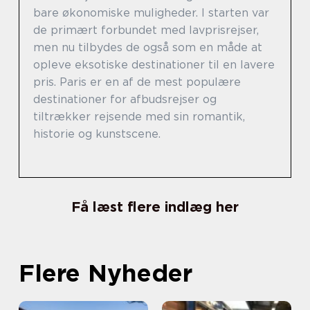
bare økonomiske muligheder. I starten var
de primært forbundet med lavprisrejser,
men nu tilbydes de også som en måde at
opleve eksotiske destinationer til en lavere
pris. Paris er en af de mest populære
destinationer for afbudsrejser og
tiltrækker rejsende med sin romantik,
historie og kunstscene.
Få læst flere indlæg her
Flere Nyheder