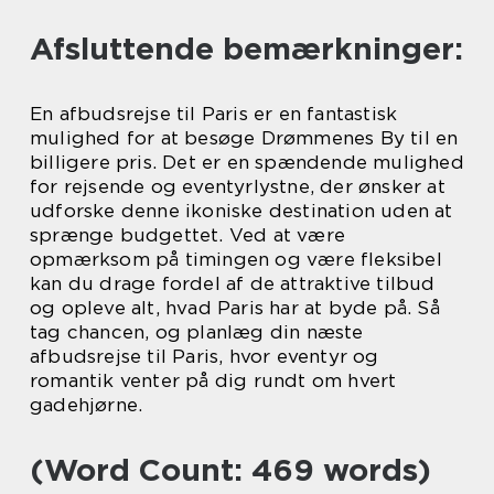
Afsluttende bemærkninger:
En afbudsrejse til Paris er en fantastisk
mulighed for at besøge Drømmenes By til en
billigere pris. Det er en spændende mulighed
for rejsende og eventyrlystne, der ønsker at
udforske denne ikoniske destination uden at
sprænge budgettet. Ved at være
opmærksom på timingen og være fleksibel
kan du drage fordel af de attraktive tilbud
og opleve alt, hvad Paris har at byde på. Så
tag chancen, og planlæg din næste
afbudsrejse til Paris, hvor eventyr og
romantik venter på dig rundt om hvert
gadehjørne.
(Word Count: 469 words)