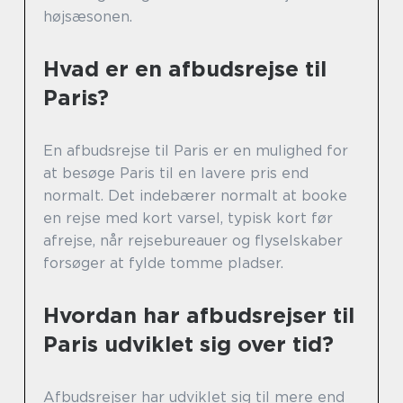
højsæsonen.
Hvad er en afbudsrejse til
Paris?
En afbudsrejse til Paris er en mulighed for
at besøge Paris til en lavere pris end
normalt. Det indebærer normalt at booke
en rejse med kort varsel, typisk kort før
afrejse, når rejsebureauer og flyselskaber
forsøger at fylde tomme pladser.
Hvordan har afbudsrejser til
Paris udviklet sig over tid?
Afbudsrejser har udviklet sig til mere end