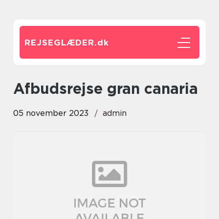
REJSEGLÆDER.
dk
afbudsrejse gran canaria
05 november 2023
admin