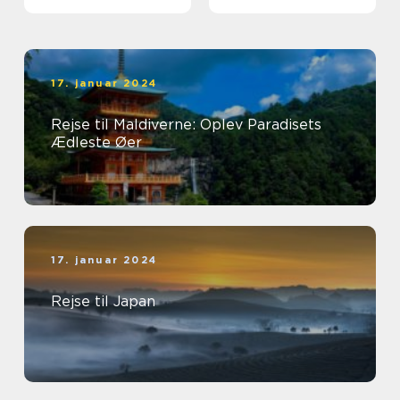
17. januar 2024
Rejse til Maldiverne: Oplev Paradisets
Ædleste Øer
17. januar 2024
Rejse til Japan