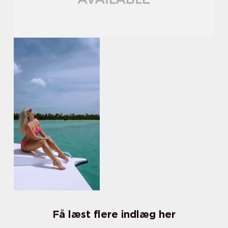
Få læst flere indlæg her