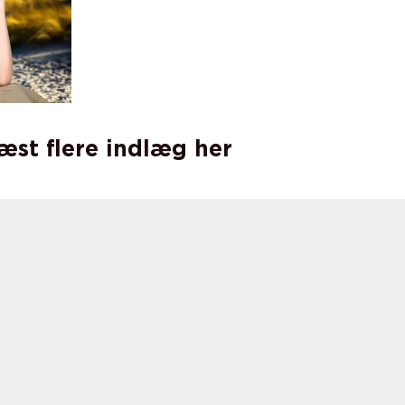
læst flere indlæg her