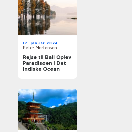
17. januar 2024
Peter Mortensen
Rejse til Bali Oplev
Paradisøen i Det
Indiske Ocean