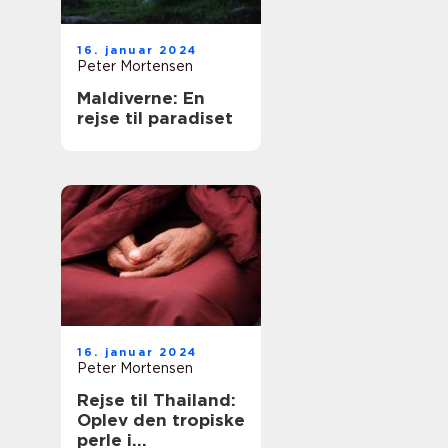
16. januar 2024
Peter Mortensen
Maldiverne: En
rejse til paradiset
16. januar 2024
Peter Mortensen
Rejse til Thailand:
Oplev den tropiske
perle i