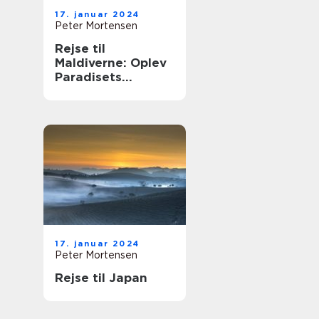
17. januar 2024
Peter Mortensen
Rejse til
Maldiverne: Oplev
Paradisets
Ædleste Øer
17. januar 2024
Peter Mortensen
Rejse til Japan