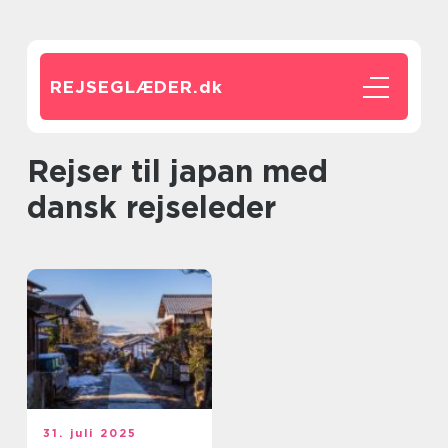
REJSEGLÆDER.
dk
rejser til japan med
dansk rejseleder
31. juli 2025